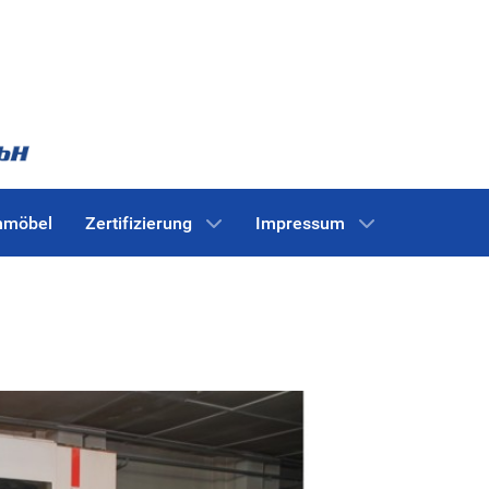
nmöbel
Zertifizierung
Impressum