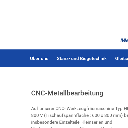
Über uns
Stanz- und Biegetechnik
Gleits
CNC-Metallbearbeitung
Auf unserer CNC- Werkzeugfräsmaschine Typ 
800 V (Tischaufspannfläche : 600 x 800 mm) be
insbesondere Einzelteile, Kleinserien und